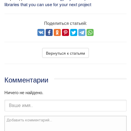
libraries that you can use for your next project
Поделиться статьей:
Вернуться к статьям
Комментарии
Ничего не найдено.