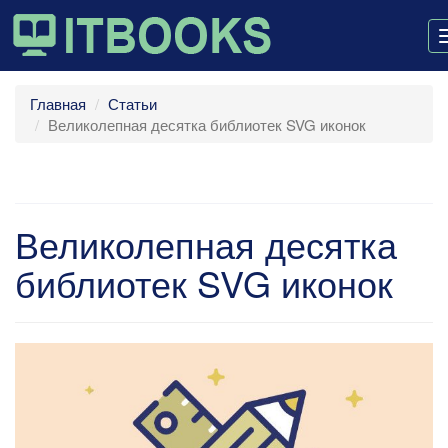
Главная
Статьи
Великолепная десятка библиотек SVG иконок
Великолепная десятка
библиотек SVG иконок