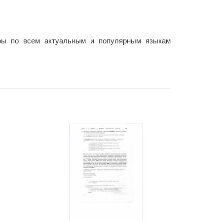
уры по всем актуальным и популярным языкам