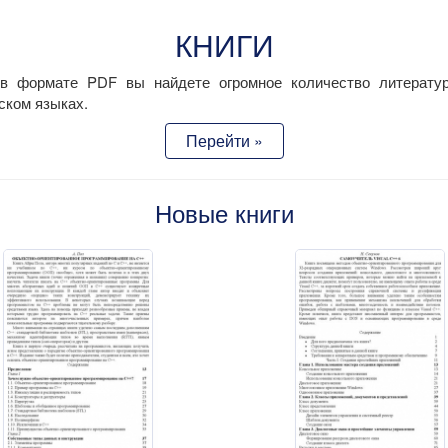
КНИГИ
 в формате PDF вы найдете огромное количество литерат
ском языках.
Перейти »
Новые книги