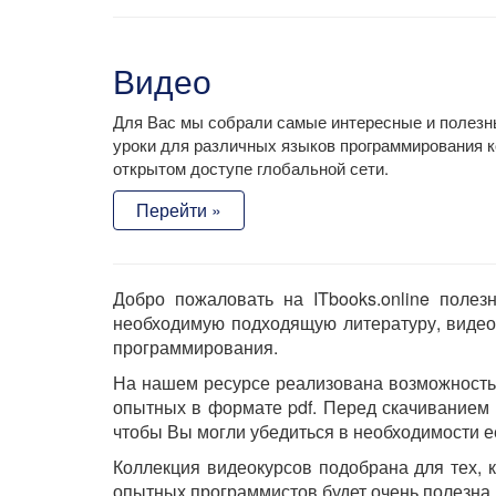
Видео
Для Вас мы собрали самые интересные и полезн
уроки для различных языков программирования к
открытом доступе глобальной сети.
Перейти »
Добро пожаловать на ITbooks.online поле
необходимую подходящую литературу, видео
программирования.
На нашем ресурсе реализована возможность 
опытных в формате pdf. Перед скачиванием 
чтобы Вы могли убедиться в необходимости е
Коллекция видеокурсов подобрана для тех, 
опытных программистов будет очень полезна 