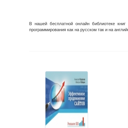
В нашей бесплатной онлайн библиотеке книг
программирования как на русском так и на англий