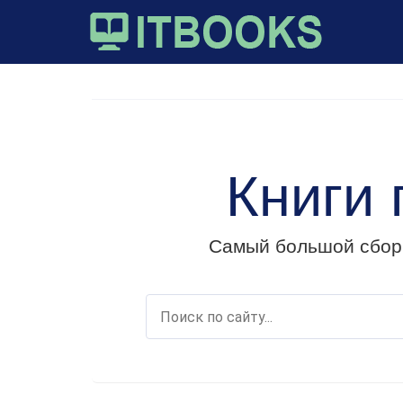
Книги
Самый большой сборн