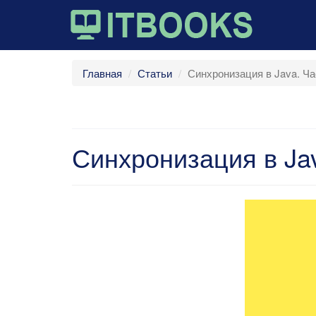
Главная
Статьи
Синхронизация в Java. Ча
Синхронизация в Jav