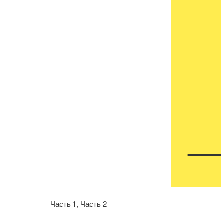
Часть 1, Часть 2