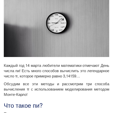
Каждый год 14 марта любители математики отмечают День
числа пи! Есть много способов вычислить это легендарное
число π, которое примерно равно 3,14159…
Обсудим все эти методы и рассмотрим три способа
вычисления π с использованием моделирования методом
Монте-Карло!
Что такое пи?