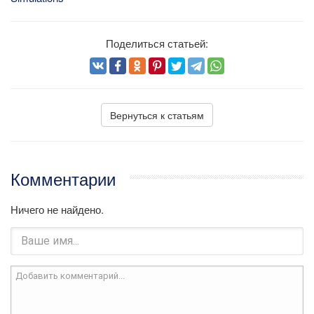
Поделиться статьей:
Вернуться к статьям
Комментарии
Ничего не найдено.