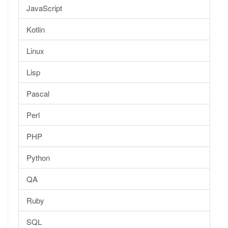
JavaScript
Kotlin
Linux
Lisp
Pascal
Perl
PHP
Python
QA
Ruby
SQL