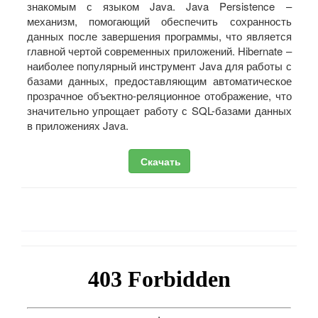
знакомым с языком Java. Java Persistence –
механизм, помогающий обеспечить сохранность
данных после завершения программы, что является
главной чертой современных приложений. Hibernate –
наиболее популярный инструмент Java для работы с
базами данных, предоставляющим автоматическое
прозрачное объектно-реляционное отображение, что
значительно упрощает работу с SQL-базами данных
в приложениях Java.
Скачать