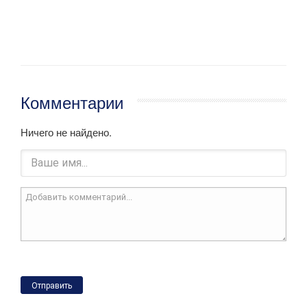
Комментарии
Ничего не найдено.
Отправить