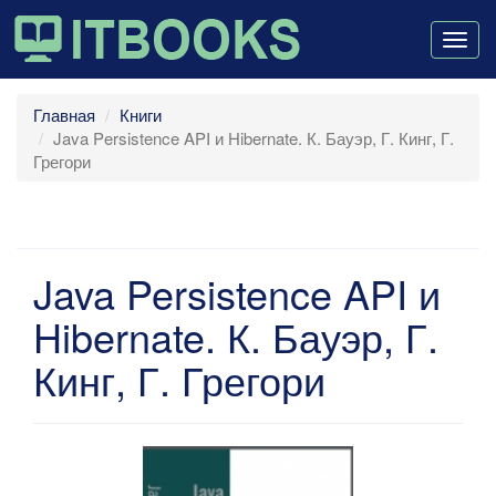
Togg
navig
Главная
Книги
Java Persistence API и Hibernate. К. Бауэр, Г. Кинг, Г.
Грегори
Java Persistence API и
Hibernate. К. Бауэр, Г.
Кинг, Г. Грегори