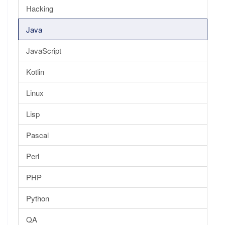
Hacking
Java
JavaScript
Kotlin
Linux
Lisp
Pascal
Perl
PHP
Python
QA