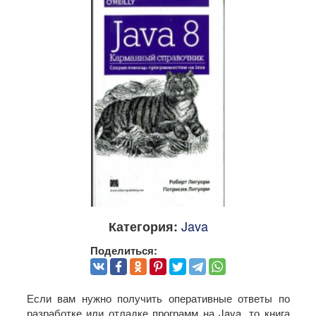
Java
Категория:
Поделиться:
Если вам нужно получить оперативные ответы по
разработке или отладке программ на Java, то книга