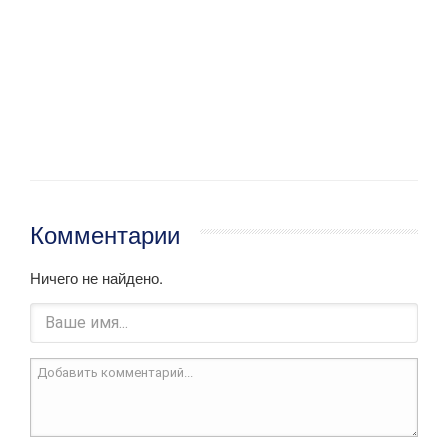
Комментарии
Ничего не найдено.