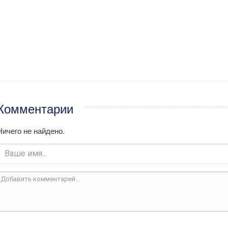
Комментарии
Ничего не найдено.