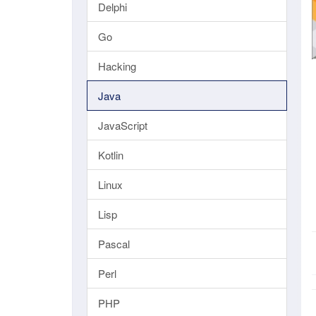
Delphi
Go
Hacking
Java
JavaScript
Kotlin
Linux
Lisp
Pascal
Perl
PHP