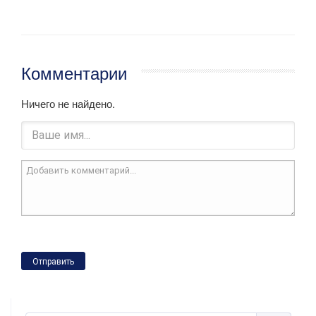
Комментарии
Ничего не найдено.
Отправить