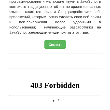
программирования и желающие изучить JavaScript в
контексте традиционных объектно-ориентированных
языков, таких как Java и C++; разработчики веб-
приложений, которым нужно сделать свои веб-сайты
и веб-приложения более удобными в
использовании; начинающие разработчики на
JavaScript, желающие лучше понять этот язык.
Скачать