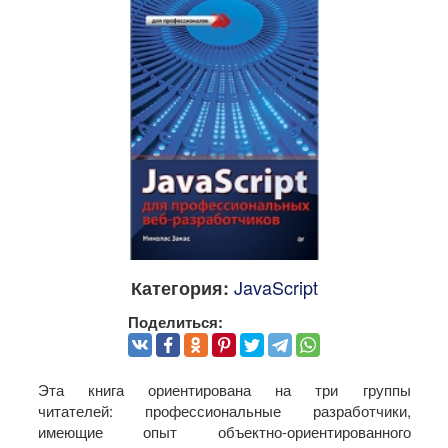
JavaScript
Категория:
Поделиться:
Эта книга ориентирована на три группы
читателей: профессиональные разработчики,
имеющие опыт объектно-ориентированного