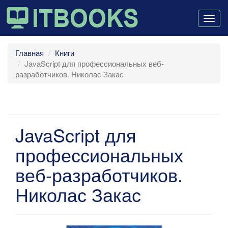
Togg
navig
Главная
Книги
JavaScript для профессиональных веб-
разработчиков. Николас Закас
JavaScript для
профессиональных
веб-разработчиков.
Николас Закас