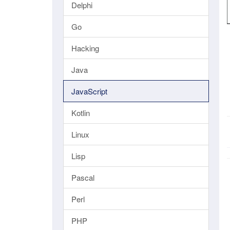
Delphi
Go
Hacking
Java
JavaScript
Kotlin
Linux
Lisp
Pascal
Perl
PHP