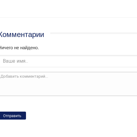
Комментарии
Ничего не найдено.
Отправить