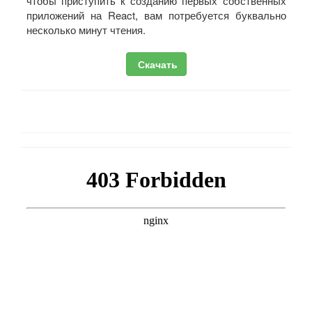
чтобы приступить к созданию первых собственных
приложений на React, вам потребуется буквально
несколько минут чтения.
Скачать