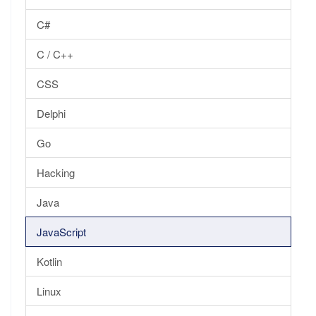
C#
C / C++
CSS
Delphi
Go
Hacking
Java
JavaScript
Kotlin
Linux