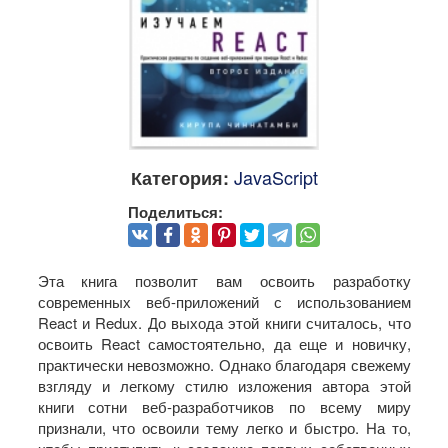
JavaScript
Категория:
Поделиться:
Эта книга позволит вам освоить разработку
современных веб-приложений с использованием
React и Redux. До выхода этой книги считалось, что
освоить React самостоятельно, да еще и новичку,
практически невозможно. Однако благодаря свежему
взгляду и легкому стилю изложения автора этой
книги сотни веб-разработчиков по всему миру
признали, что освоили тему легко и быстро. На то,