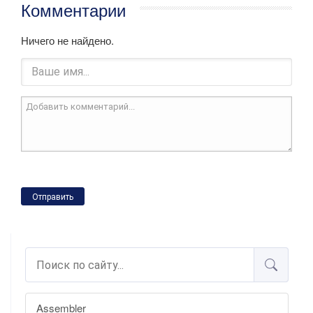
Комментарии
Ничего не найдено.
Отправить
Assembler