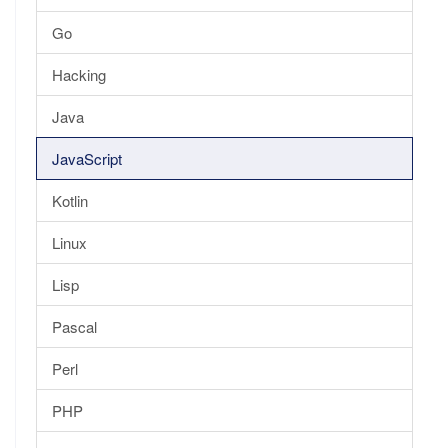
Go
Hacking
Java
JavaScript
Kotlin
Linux
Lisp
Pascal
Perl
PHP