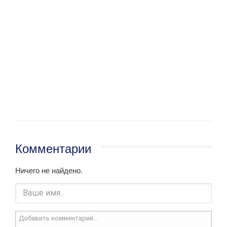
Комментарии
Ничего не найдено.