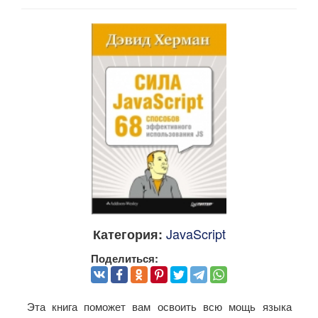
JavaScript
Категория:
Поделиться:
Эта книга поможет вам освоить всю мощь языка