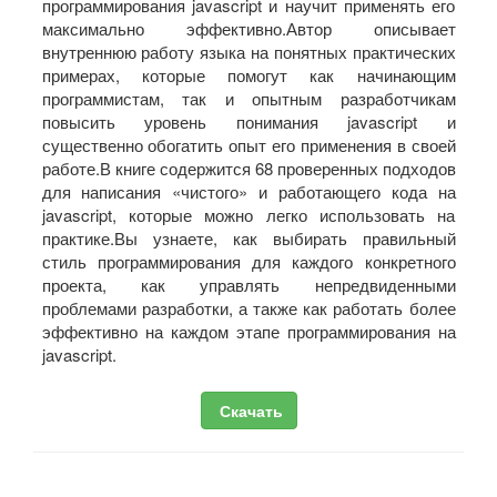
программирования javascript и научит применять его
максимально эффективно.Автор описывает
внутреннюю работу языка на понятных практических
примерах, которые помогут как начинающим
программистам, так и опытным разработчикам
повысить уровень понимания javascript и
существенно обогатить опыт его применения в своей
работе.В книге содержится 68 проверенных подходов
для написания «чистого» и работающего кода на
javascript, которые можно легко использовать на
практике.Вы узнаете, как выбирать правильный
стиль программирования для каждого конкретного
проекта, как управлять непредвиденными
проблемами разработки, а также как работать более
эффективно на каждом этапе программирования на
javascript.
Скачать