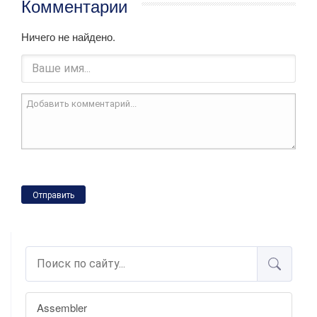
Комментарии
Ничего не найдено.
Отправить
Assembler