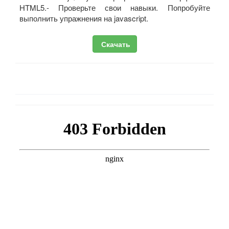
HTML5.- Проверьте свои навыки. Попробуйте
выполнить упражнения на javascript.
Скачать