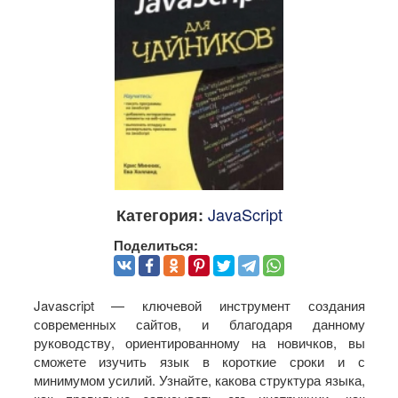
JavaScript
Категория:
Поделиться:
Javascript — ключевой инструмент создания
современных сайтов, и благодаря данному
руководству, ориентированному на новичков, вы
сможете изучить язык в короткие сроки и с
минимумом усилий. Узнайте, какова структура языка,