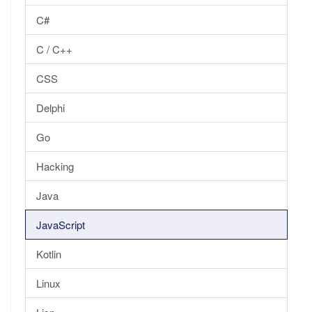
C#
C / C++
CSS
Delphi
Go
Hacking
Java
JavaScript
Kotlin
Linux