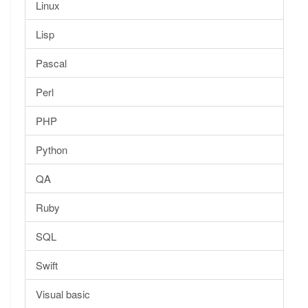
Linux
Lisp
Pascal
Perl
PHP
Python
QA
Ruby
SQL
Swift
Visual basic