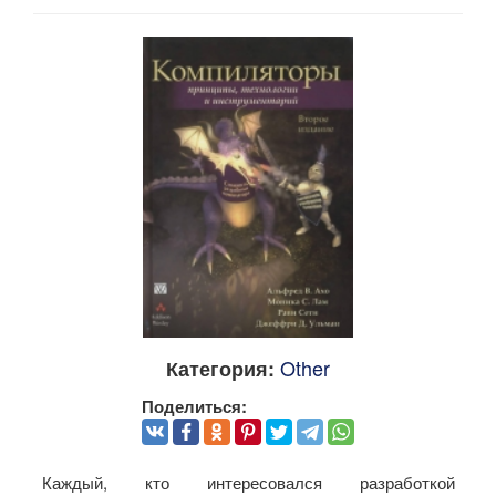
Other
Категория:
Поделиться:
Каждый, кто интересовался разработкой