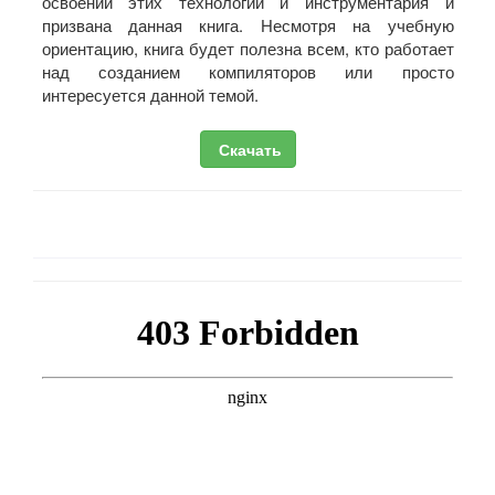
освоении этих технологий и инструментария и
призвана данная книга. Несмотря на учебную
ориентацию, книга будет полезна всем, кто работает
над созданием компиляторов или просто
интересуется данной темой.
Скачать