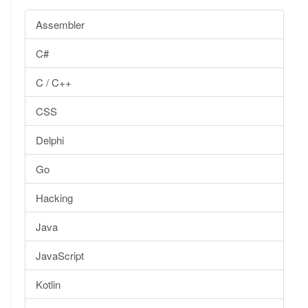
Assembler
C#
C / C++
CSS
Delphi
Go
Hacking
Java
JavaScript
Kotlin