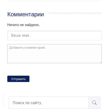
Комментарии
Ничего не найдено.
Отправить