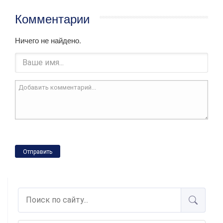
Комментарии
Ничего не найдено.
Отправить