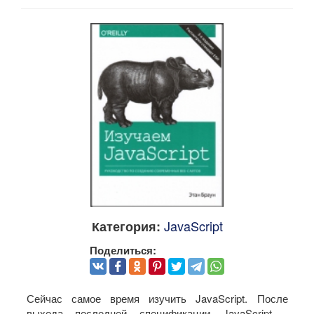
JavaScript
Категория:
Поделиться:
Сейчас самое время изучить JavaScript. После
выхода последней спецификации JavaScript -