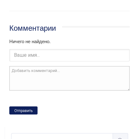
Комментарии
Ничего не найдено.
Отправить