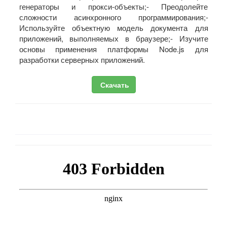
генераторы и прокси-объекты;- Преодолейте
сложности асинхронного программирования;-
Используйте объектную модель документа для
приложений, выполняемых в браузере;- Изучите
основы применения платформы Node.js для
разработки серверных приложений.
Скачать