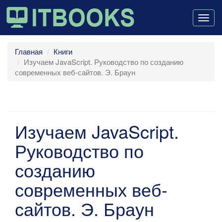
Togg
navig
Главная
Книги
Изучаем JavaScript. Руководство по созданию
современных веб-сайтов. Э. Браун
Изучаем JavaScript.
Руководство по
созданию
современных веб-
сайтов. Э. Браун