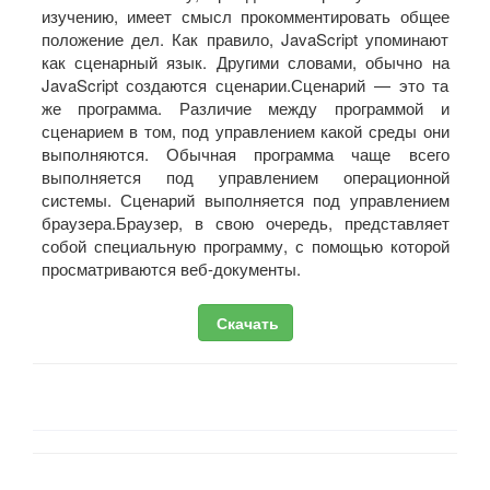
изучению, имеет смысл прокомментировать общее
положение дел. Как правило, JavaScript упоминают
как сценарный язык. Другими словами, обычно на
JavaScript создаются сценарии.Сценарий — это та
же программа. Различие между программой и
сценарием в том, под управлением какой среды они
выполняются. Обычная программа чаще всего
выполняется под управлением операционной
системы. Сценарий выполняется под управлением
браузера.Браузер, в свою очередь, представляет
собой специальную программу, с помощью которой
просматриваются веб-документы.
Скачать