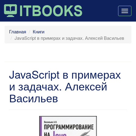
Togg
navig
Главная
Книги
JavaScript в примерах и задачах. Алексей Васильев
JavaScript в примерах
и задачах. Алексей
Васильев