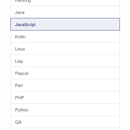
Java
JavaScript
Kotlin
Linux
Lisp
Pascal
Perl
PHP
Python
QA