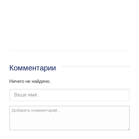
Комментарии
Ничего не найдено.