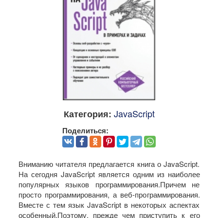
JavaScript
Категория:
Поделиться:
Вниманию читателя предлагается книга о JavaScript.
На сегодня JavaScript является одним из наиболее
популярных языков программирования.Причем не
просто программирования, а веб-программирования.
Вместе с тем язык JavaScript в некоторых аспектах
особенный.Поэтому, прежде чем приступить к его