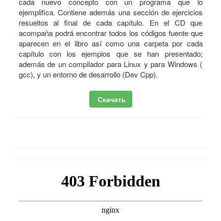
cada nuevo concepto con un programa que lo
ejemplifica. Contiene además una sección de ejercicios
resueltos al final de cada capítulo. En el CD que
acompaña podrá encontrar todos los códigos fuente que
aparecen en el libro así como una carpeta por cada
capítulo con los ejemplos que se han presentado;
además de un compilador para Linux y para Windows (
gcc), y un entorno de desarrollo (Dev Cpp).
Скачать