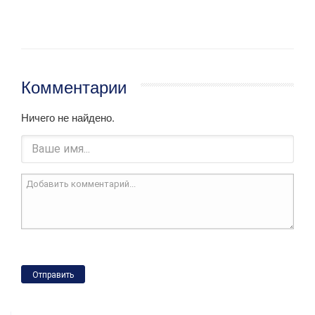
Комментарии
Ничего не найдено.
Отправить