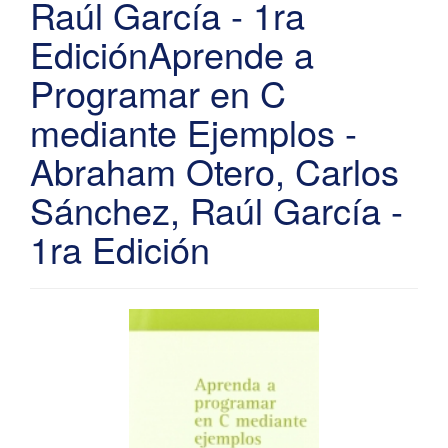
Raúl García - 1ra
EdiciónAprende a
Programar en C
mediante Ejemplos -
Abraham Otero, Carlos
Sánchez, Raúl García -
1ra Edición