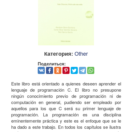
Other
Категория:
Поделиться:
Este libro está orientado a quienes deseen aprender el
lenguaje de programación C. El libro no presupone
ningún conocimiento previo de programación ni de
computación en general, pudiendo ser empleado por
aquellos para los que C será su primer lenguaje de
programación. La programación es una disciplina
eminentemente práctica y este es el enfoque que se le
ha dado a este trabajo. En todos los capítulos se ilustra