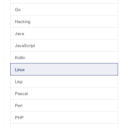
Go
Hacking
Java
JavaScript
Kotlin
Linux
Lisp
Pascal
Perl
PHP