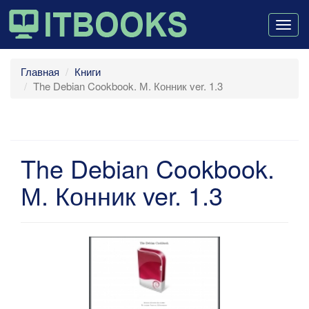
Togg
navig
Главная
Книги
The Debian Cookbook. М. Конник ver. 1.3
The Debian Cookbook.
М. Конник ver. 1.3