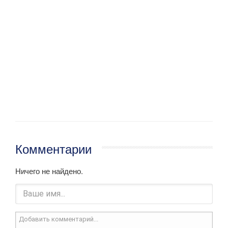
Комментарии
Ничего не найдено.