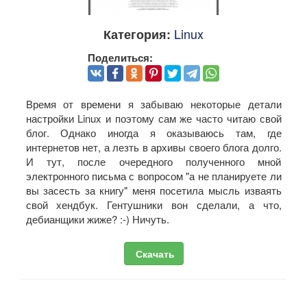
Linux
Категория:
Поделиться:
Время от времени я забываю некоторые детали
настройки Linux и поэтому сам же часто читаю свой
блог. Однако иногда я оказываюсь там, где
интернетов нет, а лезть в архивы своего блога долго.
И тут, после очередного полученного мной
электронного письма с вопросом "а не планируете ли
вы засесть за книгу" меня посетила мысль изваять
свой хендбук. Гентушники вон сделали, а что,
дебианщики жиже? :-) Ничуть.
Скачать