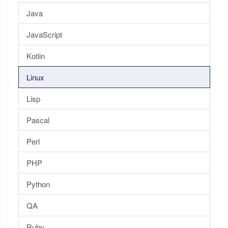
Java
JavaScript
Kotlin
Linux
Lisp
Pascal
Perl
PHP
Python
QA
Ruby