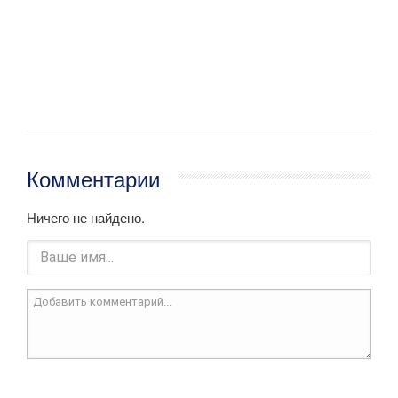
Комментарии
Ничего не найдено.