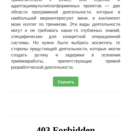
адаптациямультиплатформенных проектов — две
области программной деятельности, которые в
наибольшей мереинтересуют меня, и контингент
моих коллег по тренингам. Эти виды деятельности
могут и не требовать каких-то глубинных знаний,
специфических для конкретной операционной
системы. Но нужно было выбрать иосветить те
стороны предстоящей деятельности, которые могли
создать рутину и задержки в освоении
приёмовработы, препятствующие прямой
разработческой деятельности.
Скачать