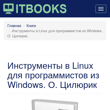
Togg
navig
Главная
Книги
Инструменты в Linux для программистов из Windows.
О. Цилюрик
Инструменты в Linux
для программистов из
Windows. О. Цилюрик