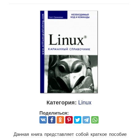
Linux
Категория:
Поделиться:
Данная книга представляет собой краткое пособие