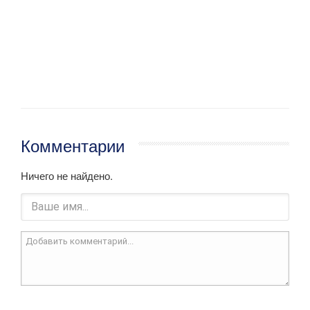
Комментарии
Ничего не найдено.