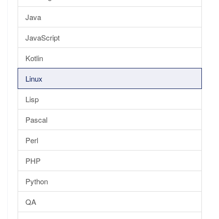
Java
JavaScript
Kotlin
Linux
Lisp
Pascal
Perl
PHP
Python
QA