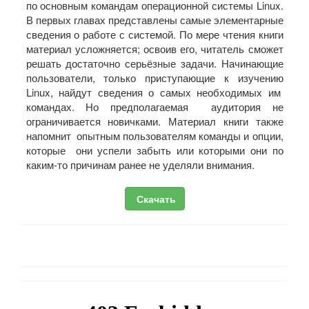
по основным командам операционной системы Linux.
В первых главах представлены самые элементарные
сведения о работе с системой. По мере чтения книги
материал усложняется; освоив его, читатель сможет
решать достаточно серьёзные задачи. Начинающие
пользователи, только приступающие к изучению
Linux, найдут сведения о самых необходимых им
командах. Но предполагаемая аудитория не
ограничивается новичками. Материал книги также
напомнит опытным пользователям команды и опции,
которые они успели забыть или которыми они по
каким-то причинам ранее не уделяли внимания.
Скачать