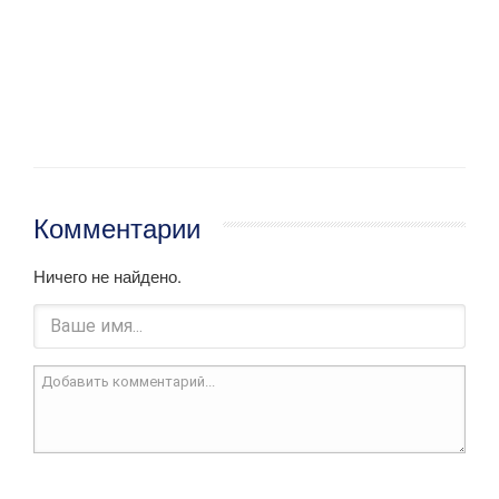
Комментарии
Ничего не найдено.