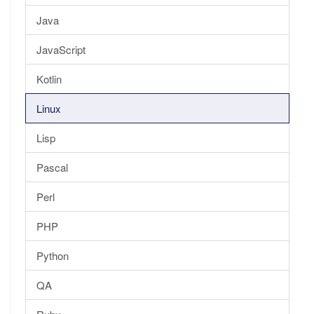
Java
JavaScript
Kotlin
Linux
Lisp
Pascal
Perl
PHP
Python
QA