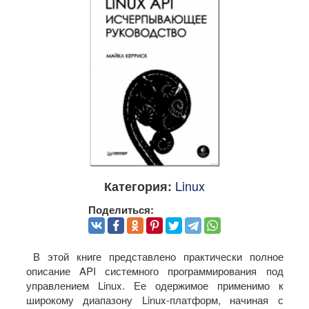
Linux
Категория:
Поделиться:
В этой книге представлено практически полное
описание API системного програм­мирования под
управлением Linux. Ее одержимое применимо к
широкому диапазону Linux-платформ, начиная с