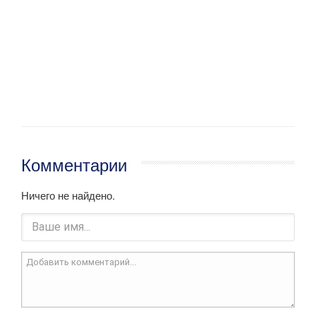
Комментарии
Ничего не найдено.