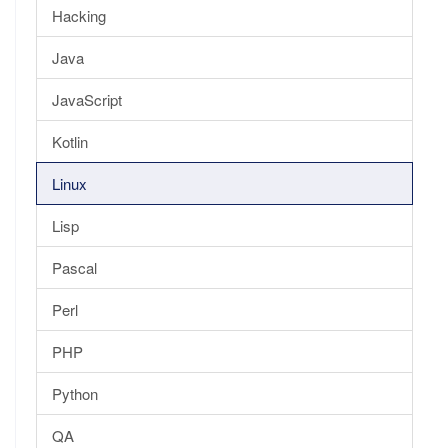
Hacking
Java
JavaScript
Kotlin
Linux
Lisp
Pascal
Perl
PHP
Python
QA