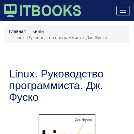
Togg
navig
Главная
Книги
Linux. Руководство программиста. Дж. Фуско
Linux. Руководство
программиста. Дж.
Фуско