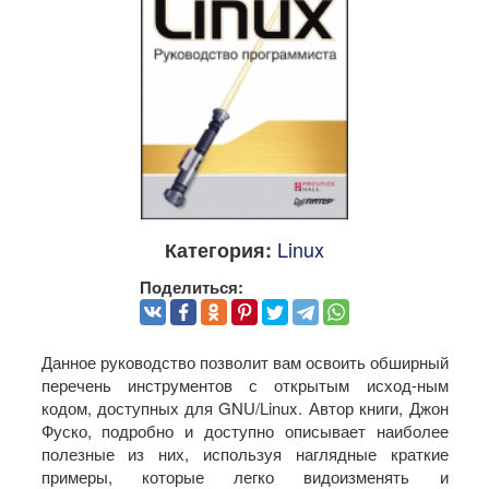
Linux
Категория:
Поделиться:
Данное руководство позволит вам освоить обширный
перечень инструментов с открытым исход-ным
кодом, доступных для GNU/Linux. Автор книги, Джон
Фуско, подробно и доступно описывает наиболее
полезные из них, используя наглядные краткие
примеры, которые легко видоизменять и