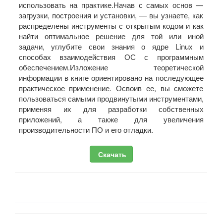
использовать на практике.Начав с самых основ —
загрузки, построения и установки, — вы узнаете, как
распределены инструменты с открытым кодом и как
найти оптимальное решение для той или иной
задачи, углубите свои знания о ядре Linux и
способах взаимодействия ОС с программным
обеспечением.Изложение теоретической
информации в книге ориентировано на последующее
практическое применение. Освоив ее, вы сможете
пользоваться самыми продвинутыми инструментами,
применяя их для разработки собственных
приложений, а также для увеличения
производительности ПО и его отладки.
Скачать