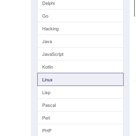
Delphi
Go
Hacking
Java
JavaScript
Kotlin
Linux
Lisp
Pascal
Perl
PHP