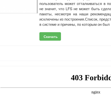
пользователь может отталкиваться в п
не значит, что LFS не может быть сде
пакеты, несмотря на наши рекомендац
исключены из построения.Список, предст
в системе и причины, по которым он был 
Скачать