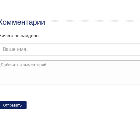
Комментарии
Ничего не найдено.
Отправить