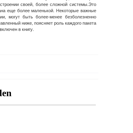
остроении своей, более сложной системы.Это
лана еще более маленькой. Некоторые важные
ии, могут быть более-менее безболезненно
авленный ниже, поясняет роль каждого пакета
включен в книгу.