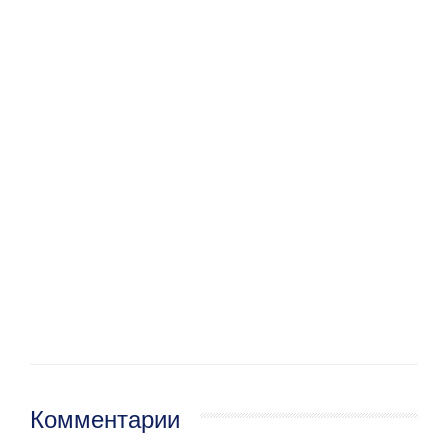
Комментарии