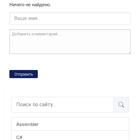
Ничего не найдено.
Отправить
Assembler
C#