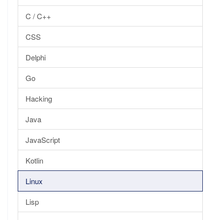
C / C++
CSS
Delphi
Go
Hacking
Java
JavaScript
Kotlin
Linux
Lisp