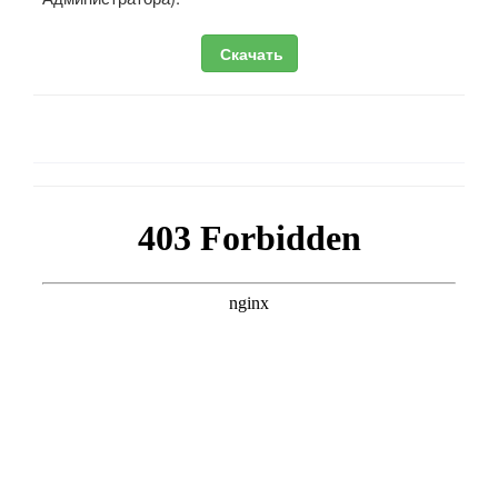
Скачать