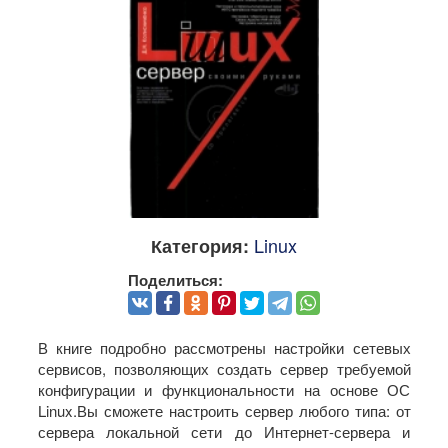
Linux
Категория:
Поделиться:
В книге подробно рассмотрены настройки сетевых
сервисов, позволяющих создать сервер требуемой
конфигурации и функциональности на основе ОС
Linux.Вы сможете настроить сервер любого типа: от
сервера локальной сети до Интернет-сервера и