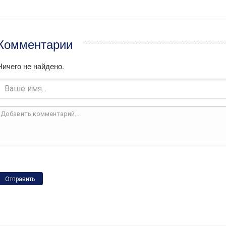
Комментарии
Ничего не найдено.
Отправить