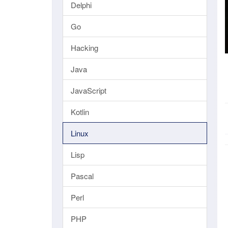
Delphi
Go
Hacking
Java
JavaScript
Kotlin
Linux
Lisp
Pascal
Perl
PHP