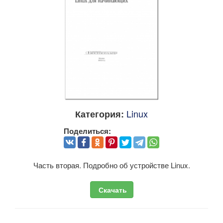
Linux
Категория:
Поделиться:
Часть вторая. Подробно об устройстве Linux.
Скачать