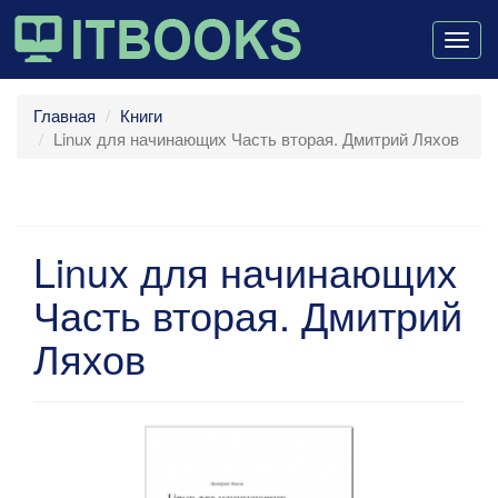
Togg
navig
Главная
Книги
Linux для начинающих Часть вторая. Дмитрий Ляхов
Linux для начинающих
Часть вторая. Дмитрий
Ляхов