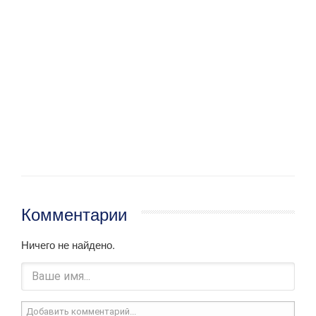
Комментарии
Ничего не найдено.