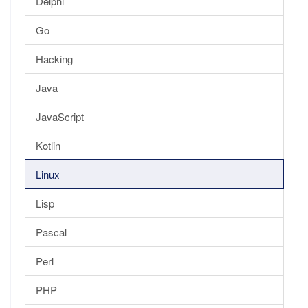
Delphi
Go
Hacking
Java
JavaScript
Kotlin
Linux
Lisp
Pascal
Perl
PHP