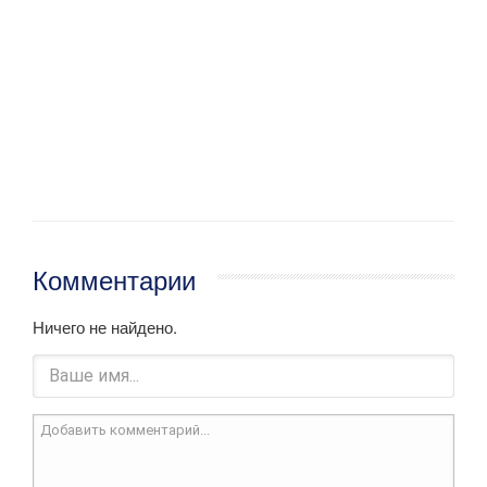
Комментарии
Ничего не найдено.