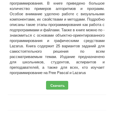
программирования. В книге приведено большое
количество примеров алгоритмов и программ.
Особое внимание уделено работе с визуальными
компонентами, их свойствами и методами. Подробно
описаны такие этапы программирования как работа с
подпрограммами и файлами. Также в книге можно по -
знакомиться с основами объектно-ориентированного
программирования и графическими средствами
Lazarus. Книга содержит 25 вариантов заданий для
самостоятельного решения по всем
рассматриваемым темам. Издание предназначено
для школьников, студентов, аспирантов и
преподавателей, а также для всех, кто изучает
программирование на Free Pascal и Lazarus
Скачать