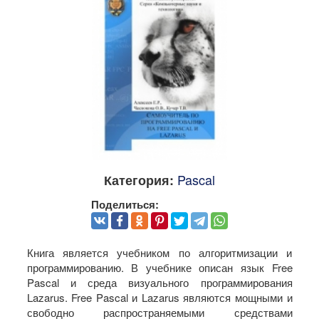
Pascal
Категория:
Поделиться:
Книга является учебником по алгоритмизации и
программированию. В учебнике описан язык Free
Pascal и среда визуального программирования
Lazarus. Free Pascal и Lazarus являются мощными и
свободно распространяемыми средствами