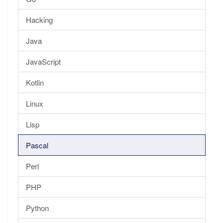
Hacking
Java
JavaScript
Kotlin
Linux
Lisp
Pascal
Perl
PHP
Python