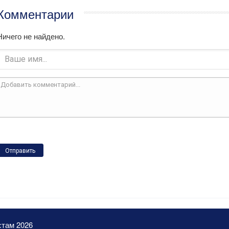
Комментарии
Ничего не найдено.
Отправить
стам 2026