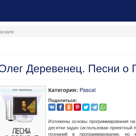
аскале
Олег Деревенец. Песни о 
Pascal
Категория:
Поделиться:
Изложены основы программирования на
десятки задач (использован проектный 
познаний в программировании, но 