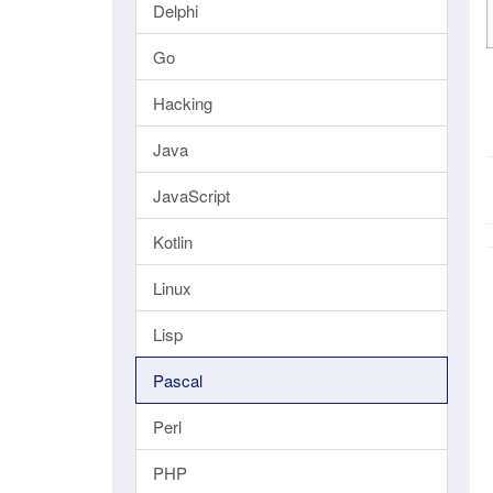
Delphi
Go
Hacking
Java
JavaScript
Kotlin
Linux
Lisp
Pascal
Perl
PHP