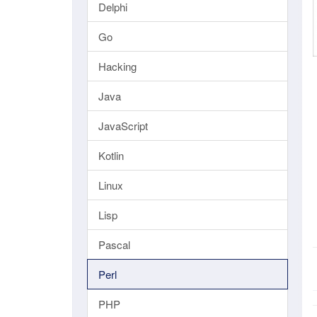
Delphi
Go
Hacking
Java
JavaScript
Kotlin
Linux
Lisp
Pascal
Perl
PHP