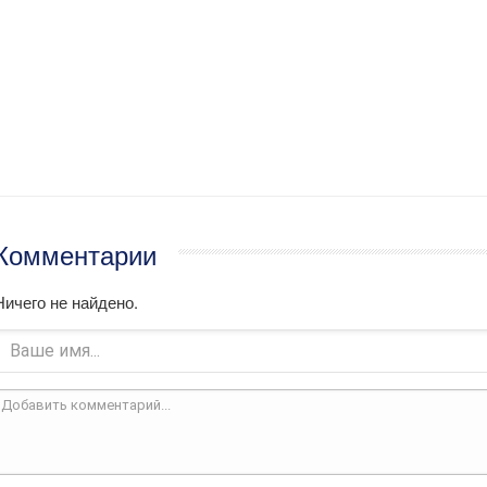
Комментарии
Ничего не найдено.