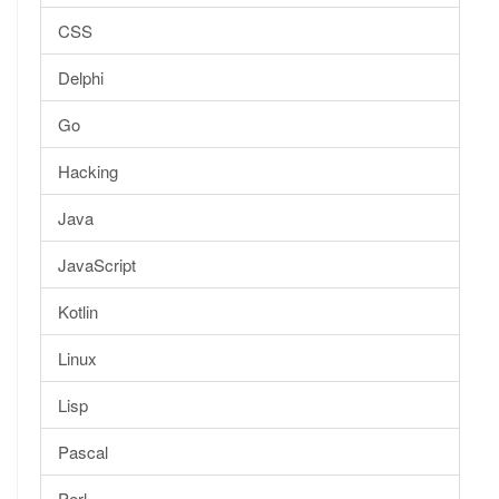
CSS
Delphi
Go
Hacking
Java
JavaScript
Kotlin
Linux
Lisp
Pascal
Perl