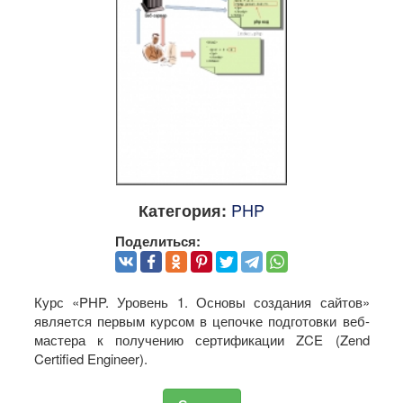
PHP
Категория:
Поделиться:
Курс «PHP. Уровень 1. Основы создания сайтов»
является первым курсом в цепочке подготовки веб-
мастера к получению сертификации ZCE (Zend
Certified Engineer).