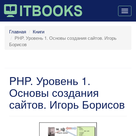
Togg
navig
Главная
Книги
PHP. Уровень 1. Основы создания сайтов. Игорь
Борисов
PHP. Уровень 1.
Основы создания
сайтов. Игорь Борисов