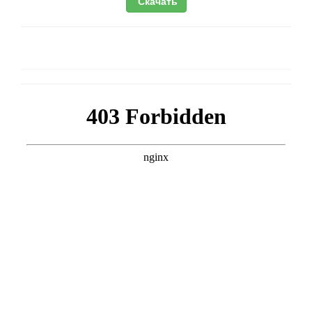
Скачать