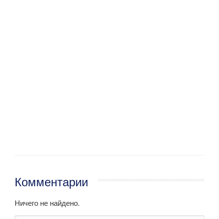
Комментарии
Ничего не найдено.