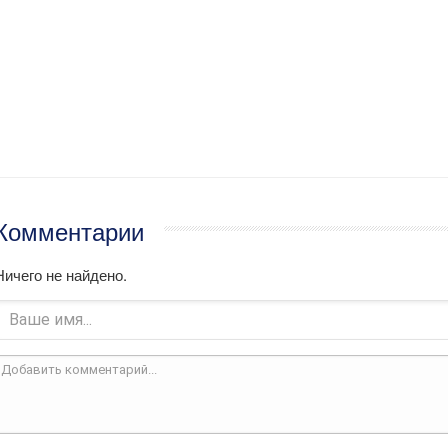
Комментарии
Ничего не найдено.