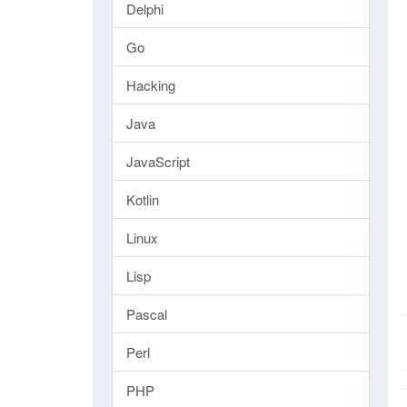
Delphi
Go
Hacking
Java
JavaScript
Kotlin
Linux
Lisp
Pascal
Perl
PHP