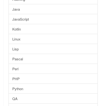
Java
JavaScript
Kotlin
Linux
Lisp
Pascal
Perl
PHP
Python
QA