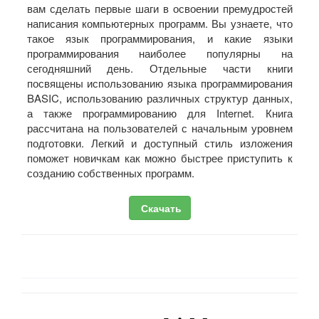
вам сделать первые шаги в освоении премудростей
написания компьютерных программ. Вы узнаете, что
такое язык программирования, и какие языки
программирования наиболее популярны на
сегодняшний день. Отдельные части книги
посвящены использованию языка программирования
BASIC, использованию различных структур данных,
а также программированию для Internet. Книга
рассчитана на пользователей с начальным уровнем
подготовки. Легкий и доступный стиль изложения
поможет новичкам как можно быстрее приступить к
созданию собственных программ.
Скачать