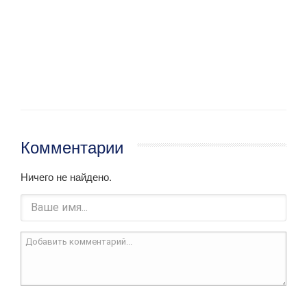
Комментарии
Ничего не найдено.