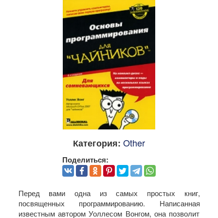
Other
Категория:
Поделиться:
Перед вами одна из самых простых книг,
посвященных программированию. Написанная
известным автором Уоллесом Вонгом, она позволит