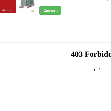
Скачать