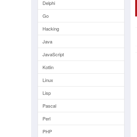
Delphi
Go
Hacking
Java
JavaScript
Kotlin
Linux
Lisp
Pascal
Perl
PHP