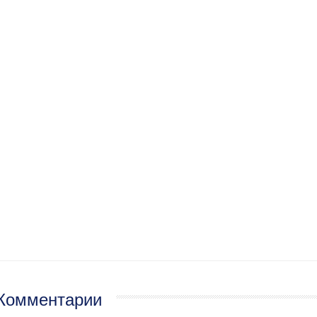
Комментарии