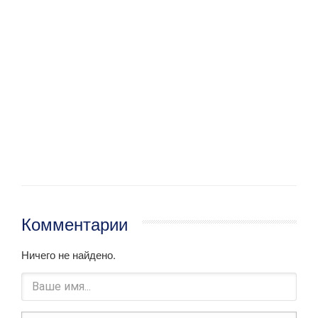
Комментарии
Ничего не найдено.