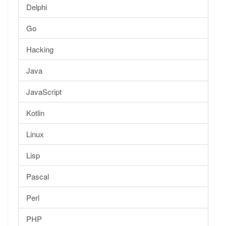
Delphi
Go
Hacking
Java
JavaScript
Kotlin
Linux
Lisp
Pascal
Perl
PHP