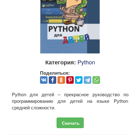
Python
Категория:
Поделиться:
Python для детей – прекрасное руководство по
программированию для детей на языке Python
средней сложности.
Скачать