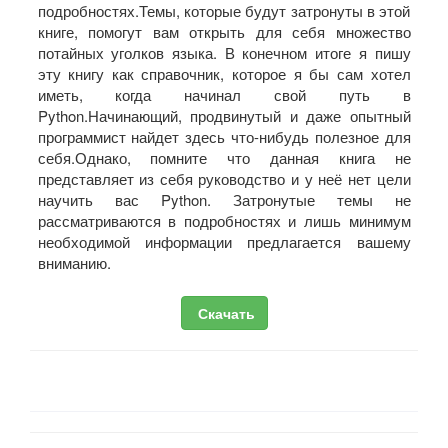
подробностях.Темы, которые будут затронуты в этой
книге, помогут вам открыть для себя множество
потайных уголков языка. В конечном итоге я пишу
эту книгу как справочник, которое я бы сам хотел
иметь, когда начинал свой путь в
Python.Начинающий, продвинутый и даже опытный
программист найдет здесь что-нибудь полезное для
себя.Однако, помните что данная книга не
представляет из себя руководство и у неё нет цели
научить вас Python. Затронутые темы не
рассматриваются в подробностях и лишь минимум
необходимой информации предлагается вашему
вниманию.
Скачать