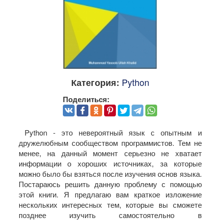
Python
Категория:
Поделиться:
Python - это невероятный язык с опытным и
дружелюбным сообществом программистов. Тем не
менее, на данный момент серьезно не хватает
информации о хороших источниках, за которые
можно было бы взяться после изучения основ языка.
Постараюсь решить данную проблему с помощью
этой книги. Я предлагаю вам краткое изложение
нескольких интересных тем, которые вы сможете
позднее изучить самостоятельно в