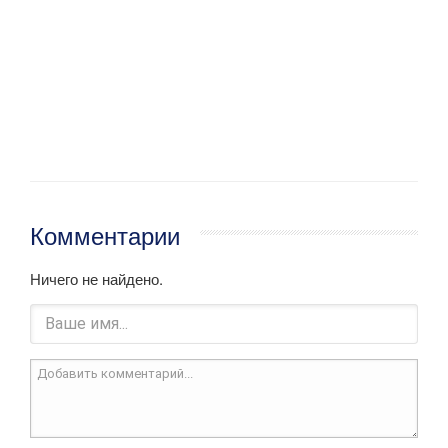
Комментарии
Ничего не найдено.