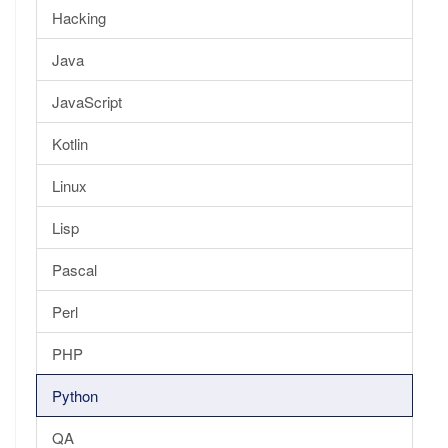
Hacking
Java
JavaScript
Kotlin
Linux
Lisp
Pascal
Perl
PHP
Python
QA