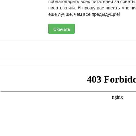
поблагодарить всех читателей за советы
писать книги. Я прошу вас писать мне пи
еще лучше, чем все предыдущие!
Скачать