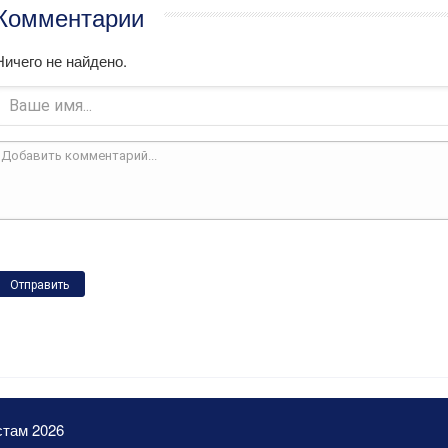
Комментарии
Ничего не найдено.
Отправить
стам 2026