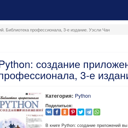
ий. Библиотека профессионала, 3-е издание. Уэсли Чан
Python: создание приложе
профессионала, 3-е издан
Python
Категория:
Поделиться:
В книге Python: создание приложений вы