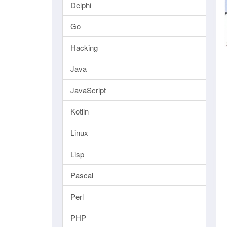
Delphi
Go
Hacking
Java
JavaScript
Kotlin
Linux
Lisp
Pascal
Perl
PHP