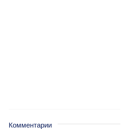
Комментарии