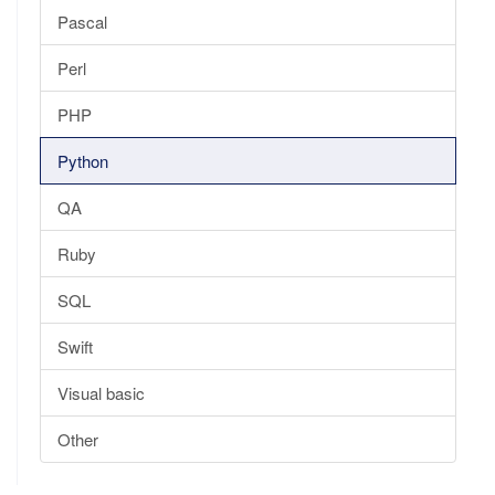
Pascal
Perl
PHP
Python
QA
Ruby
SQL
Swift
Visual basic
Other