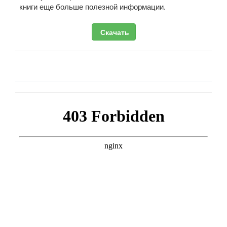
книги еще больше полезной информации.
Скачать