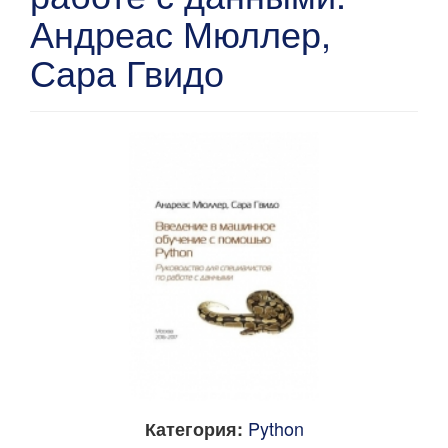
Андреас Мюллер,
Сара Гвидо
Python
Категория: