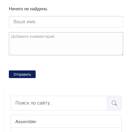
Ничего не найдено.
Отправить
Assembler