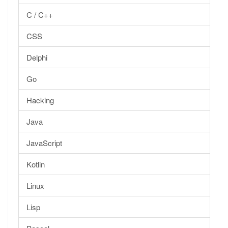
C / C++
CSS
Delphi
Go
Hacking
Java
JavaScript
Kotlin
Linux
Lisp