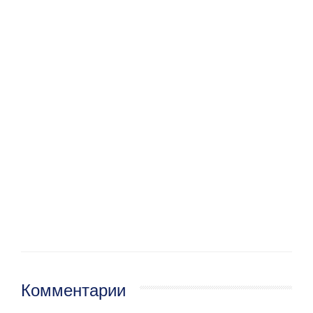
Комментарии