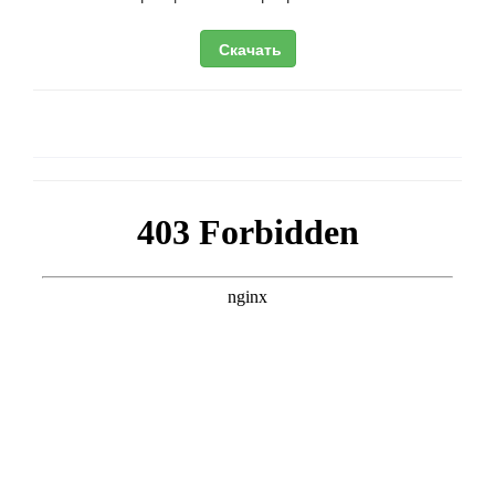
Скачать