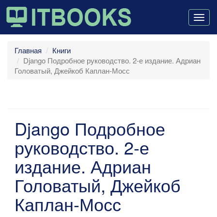
Togg
navig
Главная
Книги
Django Подробное руководство. 2-е издание. Адриан
Головатый, Джейкоб Каплан-Мосс
Django Подробное
руководство. 2-е
издание. Адриан
Головатый, Джейкоб
Каплан-Мосс