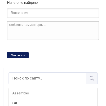
Ничего не найдено.
Отправить
Assembler
C#