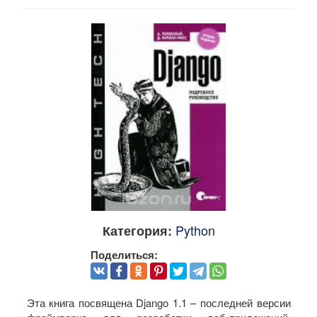
Python
Категория:
Поделиться:
Эта книга посвящена Django 1.1 – последней версии