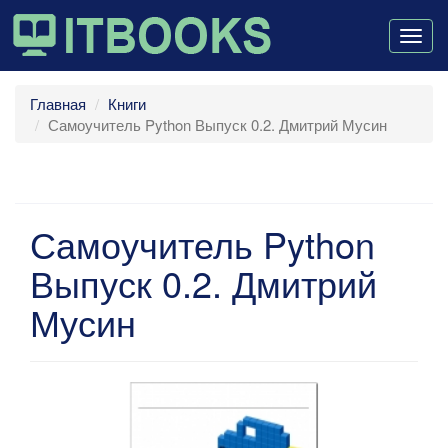
Togg
navig
Главная
Книги
Самоучитель Python Выпуск 0.2. Дмитрий Мусин
Самоучитель Python
Выпуск 0.2. Дмитрий
Мусин