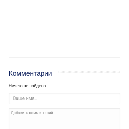
Комментарии
Ничего не найдено.