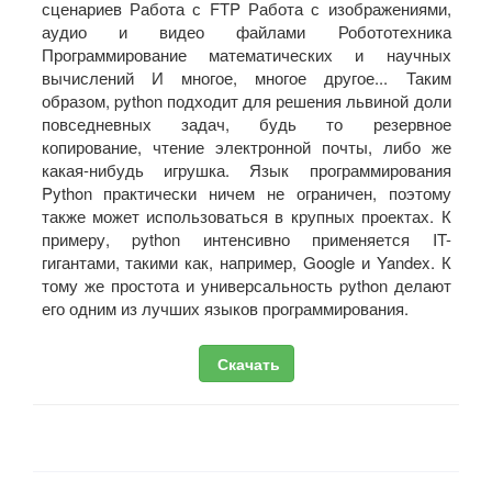
сценариев Работа с FTP Работа с изображениями,
аудио и видео файлами Робототехника
Программирование математических и научных
вычислений И многое, многое другое... Таким
образом, python подходит для решения львиной доли
повседневных задач, будь то резервное
копирование, чтение электронной почты, либо же
какая-нибудь игрушка. Язык программирования
Python практически ничем не ограничен, поэтому
также может использоваться в крупных проектах. К
примеру, python интенсивно применяется IT-
гигантами, такими как, например, Google и Yandex. К
тому же простота и универсальность python делают
его одним из лучших языков программирования.
Скачать