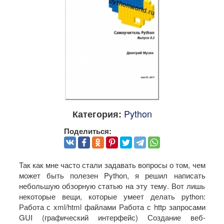
Python
Категория:
Поделиться:
Так как мне часто стали задавать вопросы о том, чем
может быть полезен Python, я решил написать
небольшую обзорную статью на эту тему. Вот лишь
некоторые вещи, которые умеет делать python:
Работа с xml/html файлами Работа с http запросами
GUI (графический интерфейс) Создание веб-