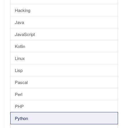
Hacking
Java
JavaScript
Kotlin
Linux
Lisp
Pascal
Perl
PHP
Python