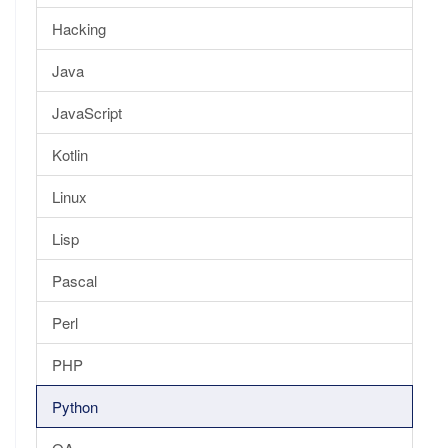
Hacking
Java
JavaScript
Kotlin
Linux
Lisp
Pascal
Perl
PHP
Python