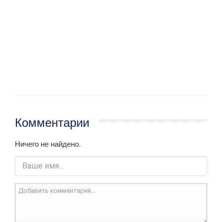
Комментарии
Ничего не найдено.