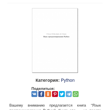
Python
Категория:
Поделиться:
Вашему вниманию предлагается книга “Язык