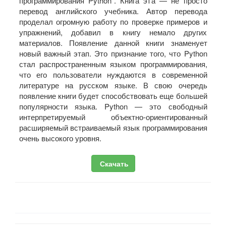
программирования Python”. Книга эта — не просто
перевод английского учебника. Автор перевода
проделал огромную работу по проверке примеров и
упражнений, добавил в книгу немало других
материалов. Появление данной книги знаменует
новый важный этап. Это признание того, что Python
стал распространенным языком программирования,
что его пользователи нуждаются в современной
литературе на русском языке. В свою очередь
появление книги будет способствовать еще большей
популярности языка. Python — это свободный
интерпретируемый объектно-ориентированный
расширяемый встраиваемый язык программирования
очень высокого уровня.
Скачать