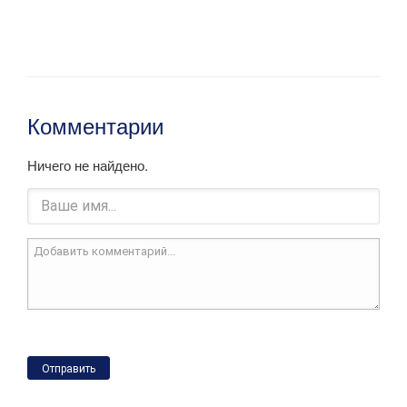
Комментарии
Ничего не найдено.
Отправить