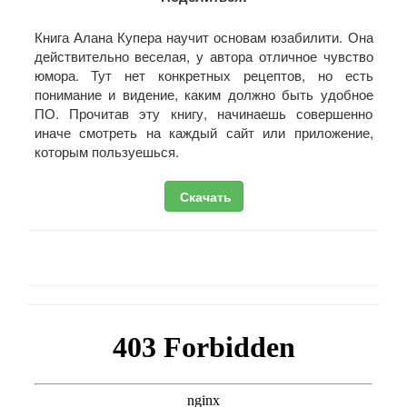
Книга Алана Купера научит основам юзабилити. Она
действительно веселая, у автора отличное чувство
юмора. Тут нет конкретных рецептов, но есть
понимание и видение, каким должно быть удобное
ПО. Прочитав эту книгу, начинаешь совершенно
иначе смотреть на каждый сайт или приложение,
которым пользуешься.
Скачать