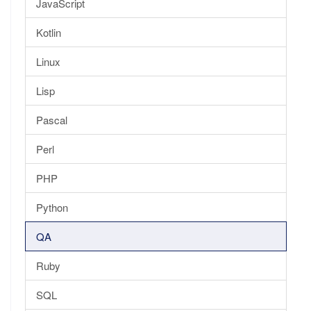
JavaScript
Kotlin
Linux
Lisp
Pascal
Perl
PHP
Python
QA
Ruby
SQL