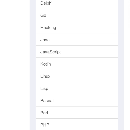
Delphi
Go
Hacking
Java
JavaScript
Kotlin
Linux
Lisp
Pascal
Perl
PHP