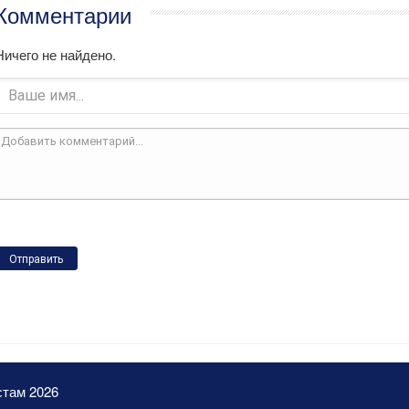
Комментарии
Ничего не найдено.
Отправить
стам 2026