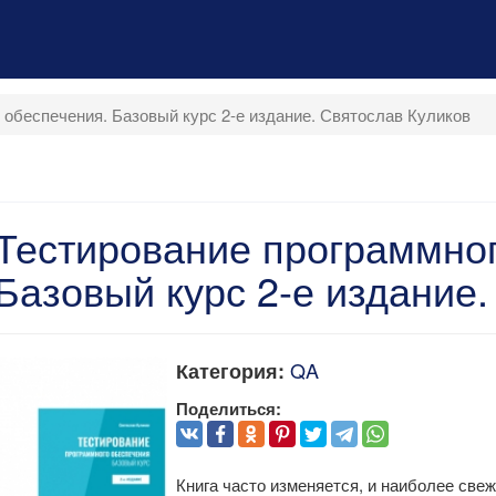
 обеспечения. Базовый курс 2-е издание. Святослав Куликов
Тестирование программног
Базовый курс 2-е издание.
QA
Категория:
Поделиться:
Книга часто изменяется, и наиболее свеж