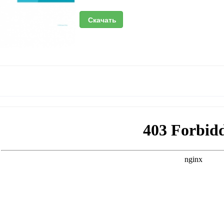
Скачать