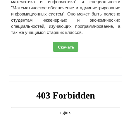
математика и информатика" и специальности
"Математическое обеспечение и администрирование
информационных систем". Оно может быть полезно
студентам инженерных и экономических
специальностей, изучающих программирование, а
так же учащимся старших классов.
Скачать