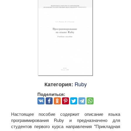
Ruby
Категория:
Поделиться:
Настоящее пособие содержит описание языка
программирования Ruby и предназначено для
студентов первого курса направления "Прикладная