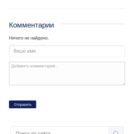
Комментарии
Ничего не найдено.
Отправить