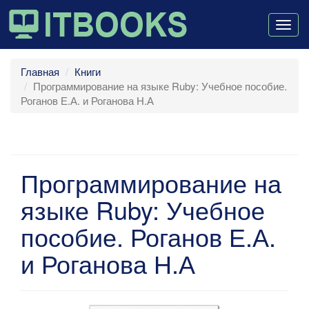
Togg
navig
Главная
Книги
Программирование на языке Ruby: Учебное пособие.
Роганов Е.А. и Роганова Н.А
Программирование на
языке Ruby: Учебное
пособие. Роганов Е.А.
и Роганова Н.А