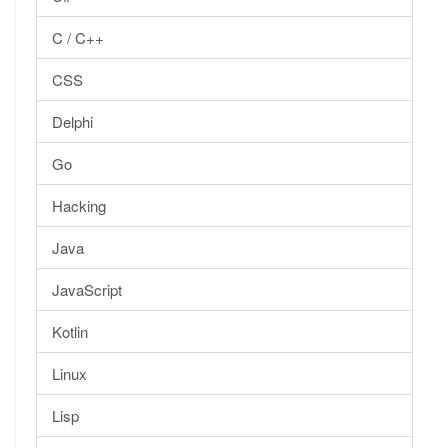
C / C++
CSS
Delphi
Go
Hacking
Java
JavaScript
Kotlin
Linux
Lisp