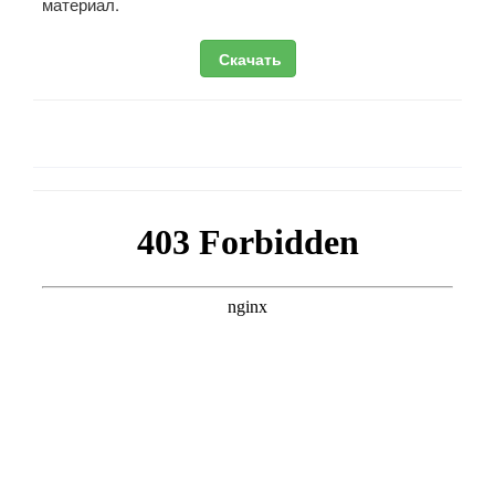
материал.
Скачать