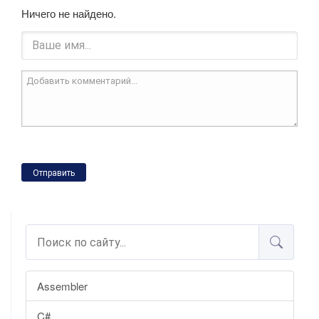
Ничего не найдено.
Отправить
Assembler
C#