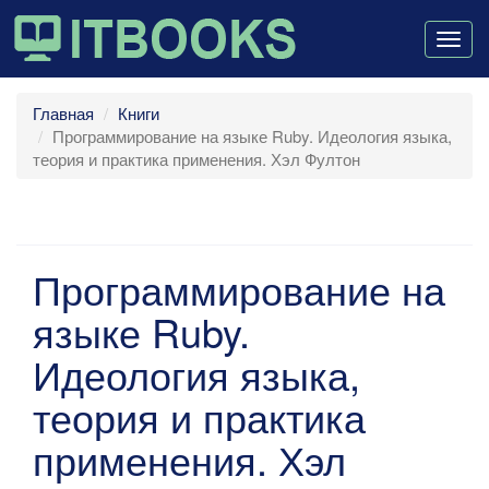
Togg
navig
Главная
Книги
Программирование на языке Ruby. Идеология языка,
теория и практика применения. Хэл Фултон
Программирование на
языке Ruby.
Идеология языка,
теория и практика
применения. Хэл