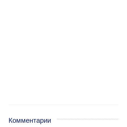
Комментарии