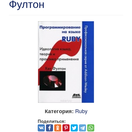
Фултон
Ruby
Категория:
Поделиться: