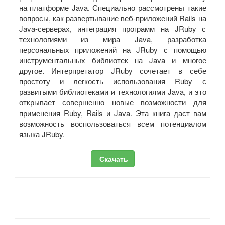
на платформе Java. Специально рассмотрены такие
вопросы, как развертывание веб-приложений Rails на
Java-серверах, интеграция программ на JRuby с
технологиями из мира Java, разработка
персональных приложений на JRuby с помощью
инструментальных библиотек на Java и многое
другое. Интерпретатор JRuby сочетает в себе
простоту и легкость использования Ruby с
развитыми библиотеками и технологиями Java, и это
открывает совершенно новые возможности для
применения Ruby, Rails и Java. Эта книга даст вам
возможность воспользоваться всем потенциалом
языка JRuby.
Скачать