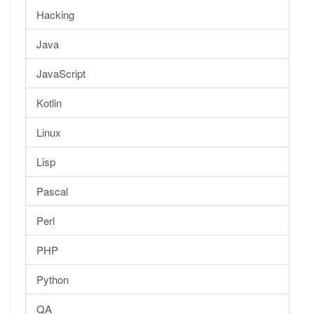
Hacking
Java
JavaScript
Kotlin
Linux
Lisp
Pascal
Perl
PHP
Python
QA