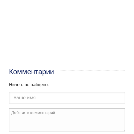
Комментарии
Ничего не найдено.