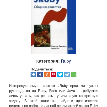
Ruby
Категория:
Поделиться:
Интересующемуся языком JRuby вряд ли нужны
руководства по Ruby, Rails или Java – требуется
лишь узнать, как решить ту или иную конкретную
задачу. В этой книге вы найдете практические
рецепты по работе с данной реализацией языка Ruby