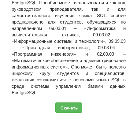
PostgreSQL. Пособие может использоваться как под
руководством преподавателя, так и для
самостоятельного изучения языка SQL.Пособие
предназначено для студентов, обучающихся по
направлениям 09.03.01 – «Информатика и
вычислительная техника», 09.03.02 –
«Информационные системы и технологии», 09.03.03
– «Прикладная информатика», 09.03.04 –
«Программная инженерия» и 02.03.03 –
«Математическое обеспечение и администрирование
информационных систем». Оно может быть полезно
широкому кругу студентов и специалистов,
желающих ознакомиться с основами языка SQL в
среде системы управления базами данных
PostgreSQL.
Скачать