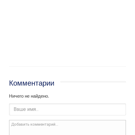
Комментарии
Ничего не найдено.