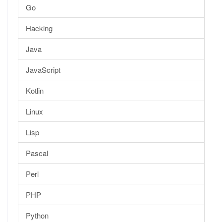
Go
Hacking
Java
JavaScript
Kotlin
Linux
Lisp
Pascal
Perl
PHP
Python