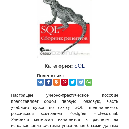
SQL
Категория:
Поделиться:
Настоящее учебно-практическое пособие
представляет собой первую, базовую, часть
учебного курса по языку SQL, предлагаемого
российской компанией Postgres Professional.
Учебный материал излагается в расчете на
использование системы управления базами данных