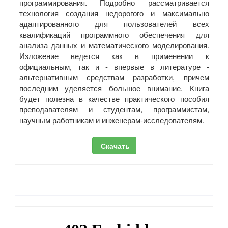
программирования. Подробно рассматривается
технология создания недорогого и максимально
адаптированного для пользователей всех
квалификаций программного обеспечения для
анализа данных и математического моделирования.
Изложение ведется как в применении к
официальным, так и - впервые в литературе -
альтернативным средствам разработки, причем
последним уделяется большое внимание. Книга
будет полезна в качестве практического пособия
преподавателям и студентам, программистам,
научным работникам и инженерам-исследователям.
Скачать