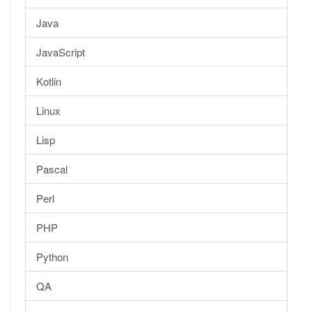
Java
JavaScript
Kotlin
Linux
Lisp
Pascal
Perl
PHP
Python
QA