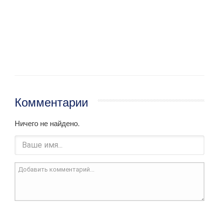
Комментарии
Ничего не найдено.