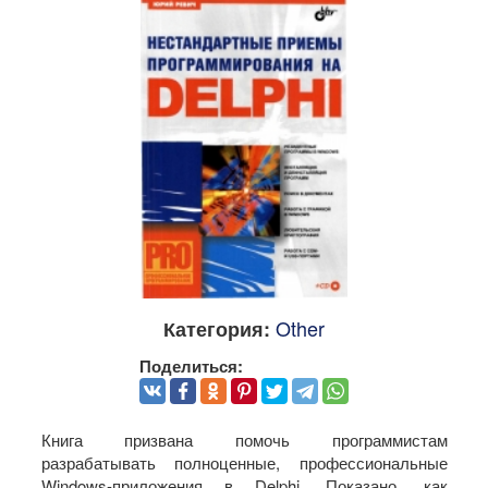
Other
Категория:
Поделиться:
Книга призвана помочь программистам
разрабатывать полноценные, профессиональные
Windows-приложения в Delphi. Показано, как