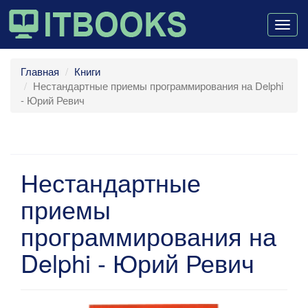
Togg
navig
Главная
Книги
Нестандартные приемы программирования на Delphi
- Юрий Ревич
Нестандартные
приемы
программирования на
Delphi - Юрий Ревич