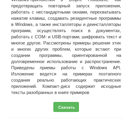
предотвращать повторный запуск приложения,
работать с нестандартными окнами, перехватывать
нажатие клавиш, создавать резидентные программы
в Windows, а также инсталляторы и деинсталляторы
программ, осуществлять поиск в документах,
работать с СОМ- и USB-портами, шифровать текст и
многое другое. Рассмотрены примеры решения этих
и многих других проблем, которые встают при
создании программы, ориентированной на
долговременное использование и распространение.
Приведены приемы работы с Windows API.
Изложение ведется на примерах поэтапного
создания реально работающих практических
приложений. Компакт-диск содержит исходные
тексты разобранных в книге примеров
Скачать