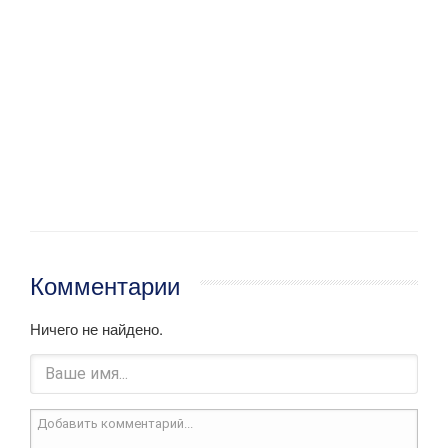
Комментарии
Ничего не найдено.