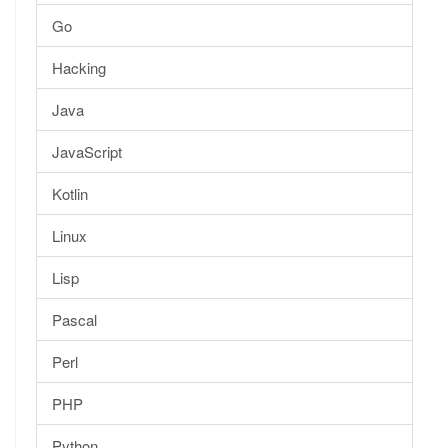
Go
Hacking
Java
JavaScript
Kotlin
Linux
Lisp
Pascal
Perl
PHP
Python