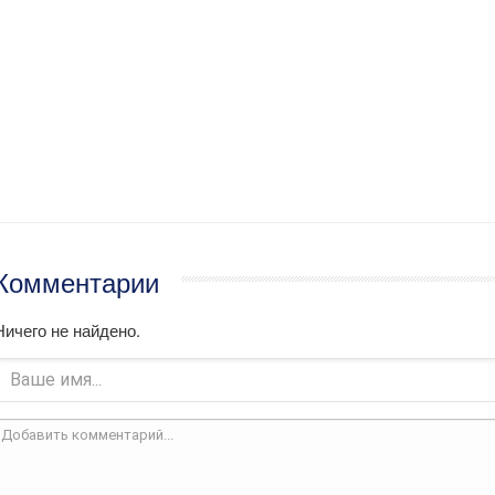
Комментарии
Ничего не найдено.