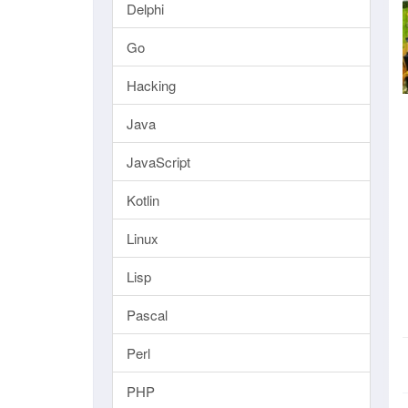
Delphi
Go
Hacking
Java
JavaScript
Kotlin
Linux
Lisp
Pascal
Perl
PHP