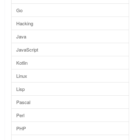
Go
Hacking
Java
JavaScript
Kotlin
Linux
Lisp
Pascal
Perl
PHP