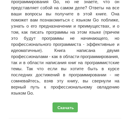
программирования Go, но не знаете, что он
представляет собой на самом деле? Ответы на все
ваши вопросы вы получите в этой книге. Она
поможет вам познакомиться с языком Go поближе,
узнать о его предназначении и преимуществах, и о
том, как писать программы на этом языке (причем
это будут программы не начинающего, но
профессионального программиста - эффективные и
идеоматичные). Книга написана двумя
профессионалами - как в области программирования,
так и в области написания книг на программистские
темы. Так что если вы хотите быть в курсе
последних достижений в программировании - не
сомневайтесь, взяв эту книгу, вы свернули на
верный путь к профессиональному овладению
языком Go.
Скачать