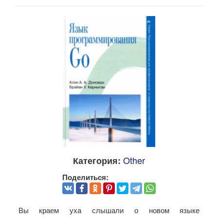
Other
Категория:
Поделиться:
Вы краем уха слышали о новом языке