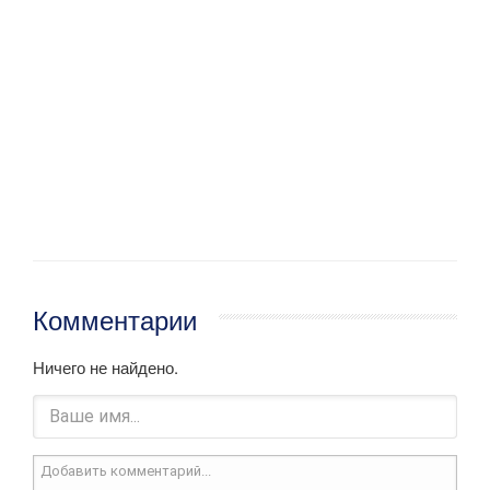
Комментарии
Ничего не найдено.